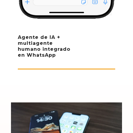
Agente de IA +
multiagente
humano integrado
en WhatsApp