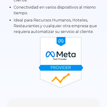
cliente.
Conectividad en varios dispositivos al mismo
tiempo.
Ideal para Recursos Humanos, Hoteles,
Restaurantes y cualquier otra empresa que
requiera automatizar su servicio al cliente.