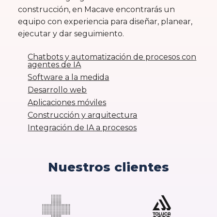
construcción, en Macave encontrarás un
equipo con experiencia para diseñar, planear,
ejecutar y dar seguimiento.
Chatbots y automatización de procesos con
agentes de IA
Software a la medida
Desarrollo web
Aplicaciones móviles
Construcción y arquitectura
Integración de IA a procesos
Nuestros clientes