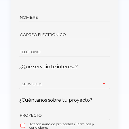
¿Qué servicio te interesa?
¿Cuéntanos sobre tu proyecto?
Acepto aviso de privacidad
/
Términos y
condiciones