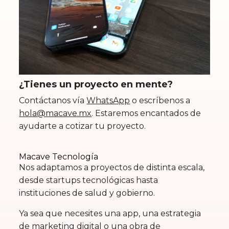
¿Tienes un proyecto en mente?
Contáctanos vía
WhatsApp
o escríbenos a
hola@macave.mx
. Estaremos encantados de
ayudarte a cotizar tu proyecto.
Macave Tecnología
Nos adaptamos a proyectos de distinta escala,
desde startups tecnológicas hasta
instituciones de salud y gobierno.
Ya sea que necesites una app, una estrategia
de marketing digital o una obra de