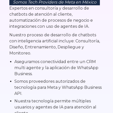
Somos Tech Providers de Meta en México
Expertos en consultoría y desarrollo de
chatbots de atención al cliente,
automatización de procesos de negocio e
integraciones con uso de agentes de IA.
Nuestro proceso de desarrollo de chatbots
con inteligencia artificial incluye: Consultoría,
Diseño, Entrenamiento, Despliegue y
Monitoreo.
Aseguramos conectividad entre un CRM
multi agente y la aplicación de WhatsApp
Business.
Somos proveedores autorizados de
tecnología para Meta y WhatsApp Business
API.
Nuestra tecnología permite múltiples
usuarios y agentes de IA para atención al